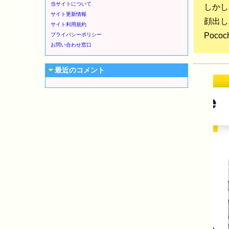
当サイトについて
しかし
サイト更新情報
顔出し
サイト利用規約
Poc
プライバシーポリシー
お問い合わせ窓口
最近のコメント