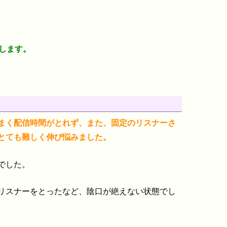
します。
まく配信時間がとれず、また、固定のリスナーさ
とても難しく伸び悩みました。
でした。
リスナーをとったなど、陰口が絶えない状態でし