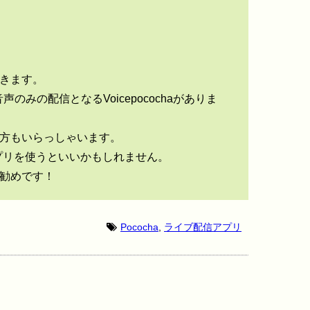
きます。
声のみの配信となるVoicepocochaがありま
方もいらっしゃいます。
信アプリを使うといいかもしれません。
勧めです！
Pococha
,
ライブ配信アプリ