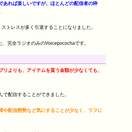
であれば楽しいですが、ほとんどの配信者の枠
。
は、ストレスが多く引退することになりました。
完全ラジオのみのVoicepocochaです。
プリよりも、アイテムを貰う金額が少なくても、
んで配信することができました。
掃や配信態勢など気にすることが少なく、ラフに