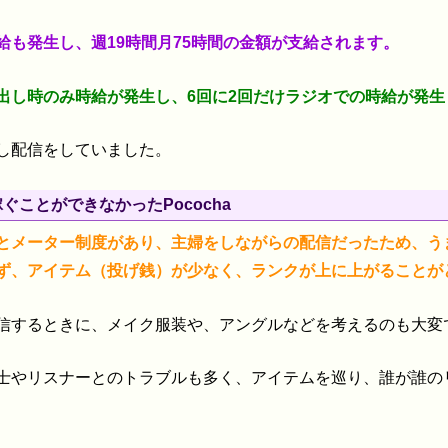
給も発生し、週19時間月75時間の金額が支給されます。
出し時のみ時給が発生し、6回に2回だけラジオでの時給が発生
し配信をしていました。
ぐことができなかったPococha
とメーター制度があり、主婦をしながらの配信だったため、う
ず、アイテム（投げ銭）が少なく、ランクが上に上がることが
信するときに、メイク服装や、アングルなどを考えるのも大変
士やリスナーとのトラブルも多く、アイテムを巡り、誰が誰の