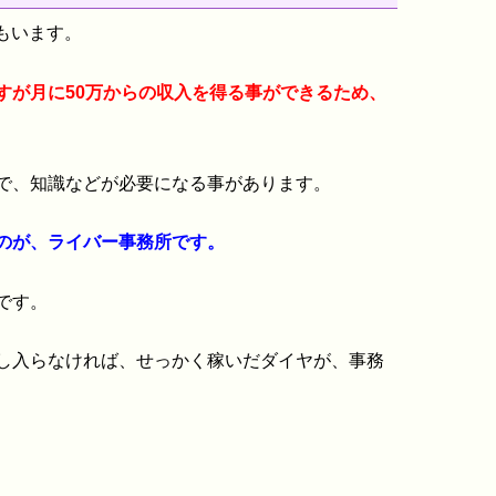
方もいます。
すが月に50万からの収入を得る事ができるため、
で、知識などが必要になる事があります。
のが、ライバー事務所です。
です。
し入らなければ、せっかく稼いだダイヤが、事務