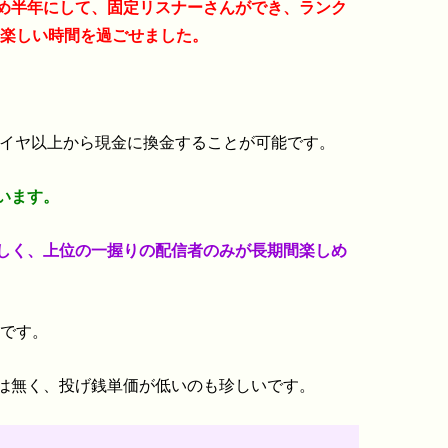
め半年にして、固定リスナーさんができ、ランク
も楽しい時間を過ごせました。
ダイヤ以上から現金に換金することが可能です。
います。
しく、上位の一握りの配信者のみが長期間楽しめ
いです。
は無く、投げ銭単価が低いのも珍しいです。