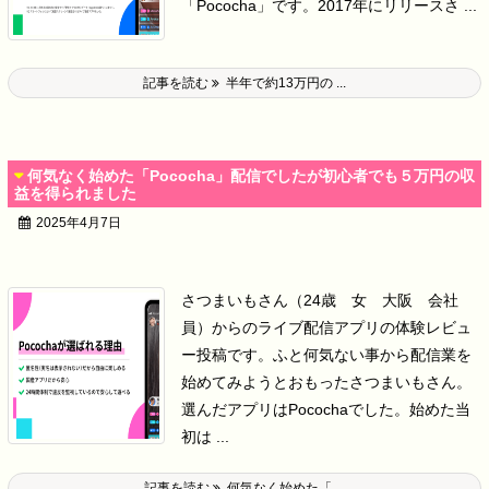
「Pococha」です。
2017年にリリースさ ...
記事を読む
半年で約13万円の ...
何気なく始めた「Pococha」配信でしたが初心者でも５万円の収
益を得られました
2025年4月7日
さつまいもさん（24歳 女 大阪 会社
員）からのライブ配信アプリの体験レビュ
ー投稿です。
ふと何気ない事から配信業を
始めてみようとおもったさつまいもさん。
選んだアプリはPocochaでした。
始めた当
初は ...
記事を読む
何気なく始めた「 ...