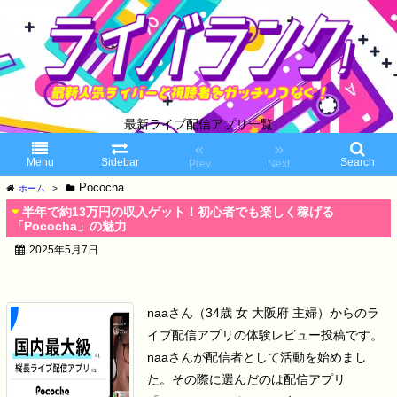
最新ライブ配信アプリ一覧
«
»
Menu
Sidebar
Search
Prev
Next
Pococha
ホーム
>
半年で約13万円の収入ゲット！初心者でも楽しく稼げる
「Pococha」の魅力
2025年5月7日
naaさん（34歳 女 大阪府 主婦）からのラ
イブ配信アプリの体験レビュー投稿です。
naaさんが配信者として活動を始めまし
た。
その際に選んだのは配信アプリ