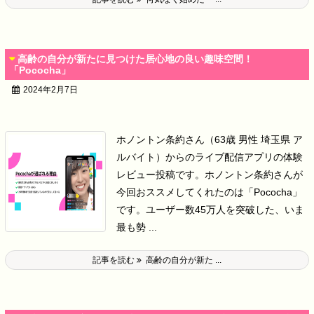
高齢の自分が新たに見つけた居心地の良い趣味空間！
「Pococha」
2024年2月7日
ホノントン条約さん（63歳 男性 埼玉県 ア
ルバイト）からのライブ配信アプリの体験
レビュー投稿です。
ホノントン条約さんが
今回おススメしてくれたのは「Pococha」
です。
ユーザー数45万人を突破した、いま
最も勢 ...
記事を読む
高齢の自分が新た ...