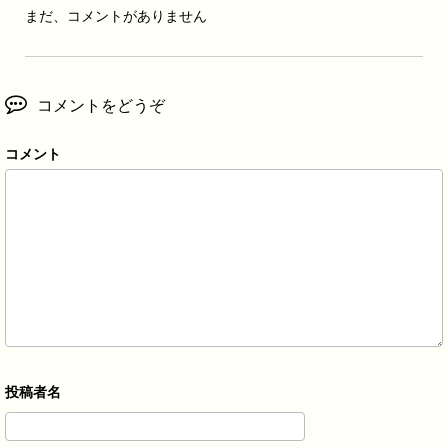
まだ、コメントがありません
コメントをどうぞ
コメント