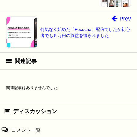
Prev
何気なく始めた「Pococha」配信でしたが初心
者でも５万円の収益を得られました
関連記事
関連記事はありませんでした
ディスカッション
コメント一覧