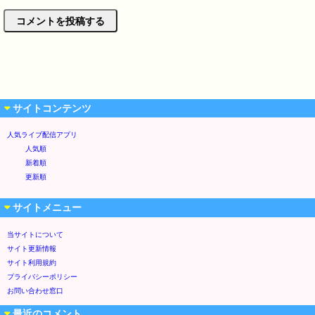
サイトコンテンツ
人気ライブ配信アプリ
人気順
新着順
更新順
サイトメニュー
当サイトについて
サイト更新情報
サイト利用規約
プライバシーポリシー
お問い合わせ窓口
最近のコメント