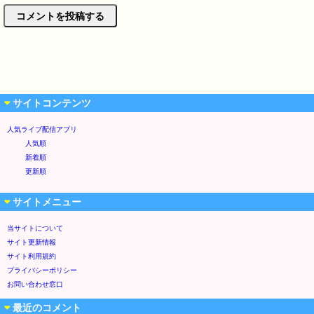
サイトコンテンツ
人気ライブ配信アプリ
人気順
新着順
更新順
サイトメニュー
当サイトについて
サイト更新情報
サイト利用規約
プライバシーポリシー
お問い合わせ窓口
最近のコメント