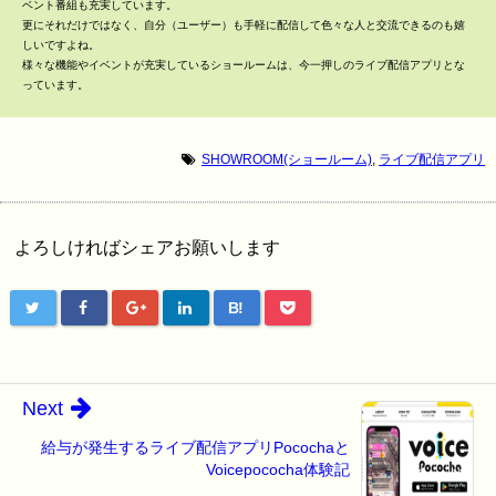
ベント番組も充実しています。
更にそれだけではなく、自分（ユーザー）も手軽に配信して色々な人と交流できるのも嬉
しいですよね。
様々な機能やイベントが充実しているショールームは、今一押しのライブ配信アプリとな
っています。
SHOWROOM(ショールーム)
,
ライブ配信アプリ
よろしければシェアお願いします
B!
Next
給与が発生するライブ配信アプリPocochaと
Voicepococha体験記