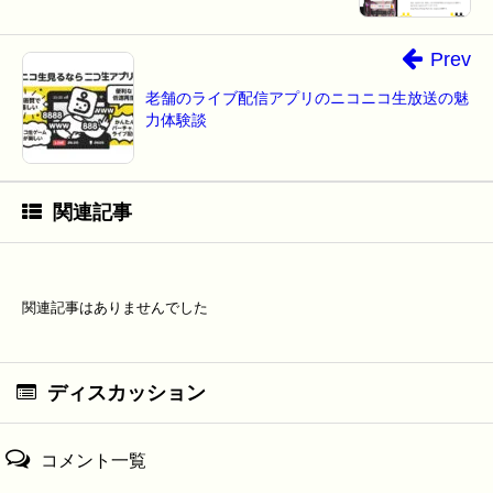
Prev
老舗のライブ配信アプリのニコニコ生放送の魅
力体験談
関連記事
関連記事はありませんでした
ディスカッション
コメント一覧