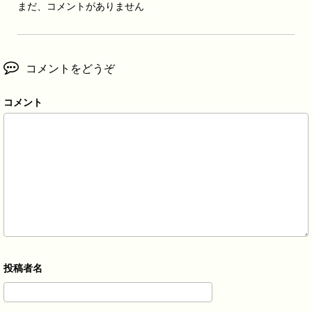
まだ、コメントがありません
コメントをどうぞ
コメント