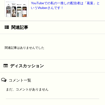
YouTubeでの私の一推しの配信者は「葛葉」と
いうVtuberさんです！
関連記事
関連記事はありませんでした
ディスカッション
コメント一覧
まだ、コメントがありません