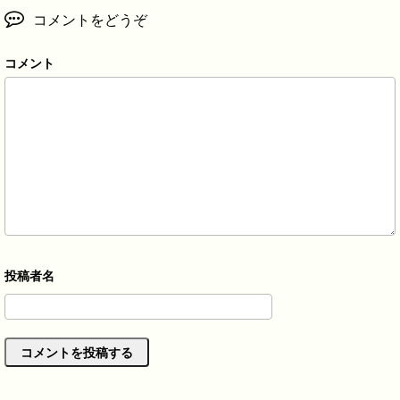
コメントをどうぞ
コメント