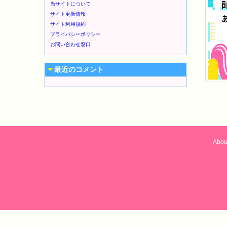
当サイトについて
サイト更新情報
サイト利用規約
プライバシーポリシー
お問い合わせ窓口
最近のコメント
Abou