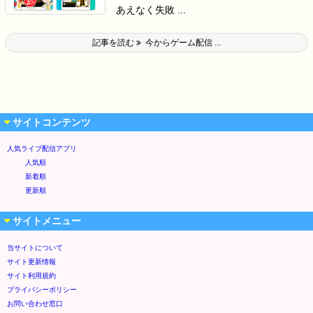
あえなく失敗 ...
記事を読む
今からゲーム配信 ...
サイトコンテンツ
人気ライブ配信アプリ
人気順
新着順
更新順
サイトメニュー
当サイトについて
サイト更新情報
サイト利用規約
プライバシーポリシー
お問い合わせ窓口