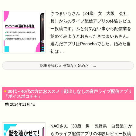
さつまいもさん（24歳 女 大阪 会社
員）からのライブ配信アプリの体験レビュ
ー投稿です。
ふと何気ない事から配信業を
始めてみようとおもったさつまいもさん。
選んだアプリはPocochaでした。
始めた当
初は ...
記事を読む
何気なく始めた「 ...
30代～40代の方におススメ！顔出しなしの音声ライブ配信アプリ
「ボイスポコチャ」
2024年11月7日
NAOさん（30歳 男 長野県 自営業）か
らのライブ配信アプリの体験レビュー投稿