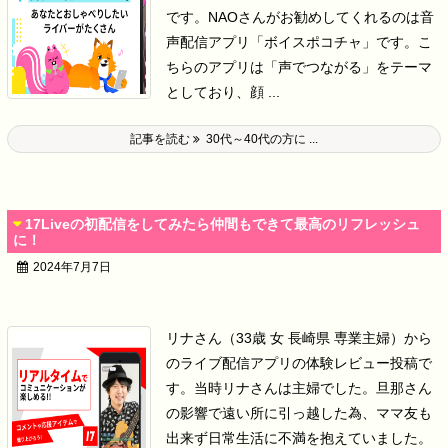
です。
NAOさんがお勧めしてくれるのは音
声配信アプリ「ボイスポコチャ」です。
こ
ちらのアプリは「声でつながる」をテーマ
としており、顔 ...
記事を読む
30代～40代の方に ...
17Liveの初配信をしてみたら仲間もできて最高のリフレッシュ
に！
2024年7月7日
リナさん（33歳 女 長崎県 専業主婦）から
のライブ配信アプリの体験レビュー投稿で
す。
当時リナさんは主婦でした。
旦那さん
の影響で遠い所に引っ越した為、ママ友も
出来ず日常生活に不満を抱えていました。