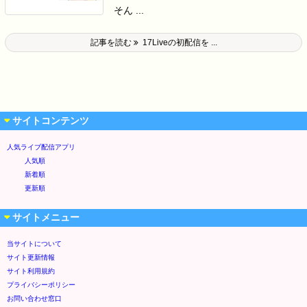
そん ...
記事を読む
17Liveの初配信を ...
サイトコンテンツ
人気ライブ配信アプリ
人気順
新着順
更新順
サイトメニュー
当サイトについて
サイト更新情報
サイト利用規約
プライバシーポリシー
お問い合わせ窓口