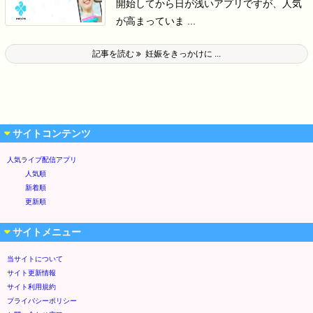
開始してから日が浅いアプリですが、人気
が高まっていま ...
記事を読む
妊娠をきっかけに ...
サイトコンテンツ
人気ライブ配信アプリ
人気順
新着順
更新順
サイトメニュー
当サイトについて
サイト更新情報
サイト利用規約
プライバシーポリシー